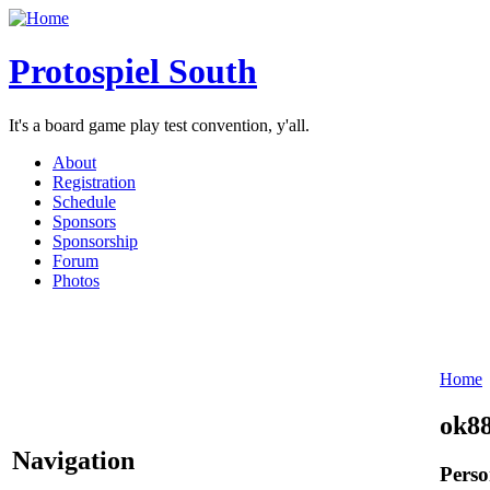
Protospiel South
It's a board game play test convention, y'all.
About
Registration
Schedule
Sponsors
Sponsorship
Forum
Photos
Home
ok88
Navigation
Perso