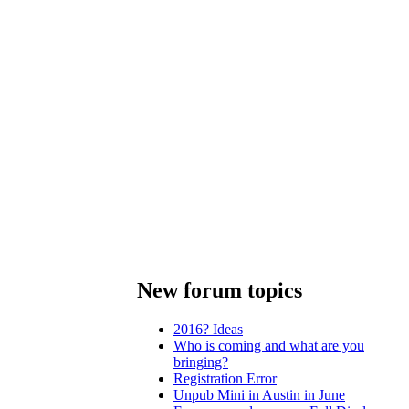
New forum topics
2016? Ideas
Who is coming and what are you
bringing?
Registration Error
Unpub Mini in Austin in June