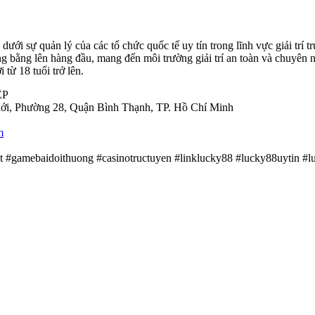
 sự quản lý của các tổ chức quốc tế uy tín trong lĩnh vực giải trí tr
g bằng lên hàng đầu, mang đến môi trường giải trí an toàn và chuyên ng
từ 18 tuổi trở lên.
ỆP
ới, Phường 28, Quận Bình Thạnh, TP. Hồ Chí Minh
m
it #gamebaidoithuong #casinotructuyen #linklucky88 #lucky88uytin #