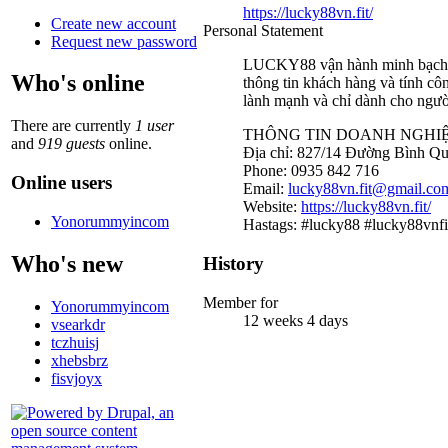
https://lucky88vn.fit/
Create new account
Personal Statement
Request new password
LUCKY88 vận hành minh bạch dưới
Who's online
thông tin khách hàng và tính côn
lành mạnh và chỉ dành cho người 
There are currently
1 user
THÔNG TIN DOANH NGHI
and
919 guests
online.
Địa chỉ: 827/14 Đường Bình Qu
Phone: 0935 842 716
Online users
Email:
lucky88vn.fit@gmail.co
Website:
https://lucky88vn.fit/
Yonorummyincom
Hastags: #lucky88 #lucky88vnf
Who's new
History
Member for
Yonorummyincom
12 weeks 4 days
vsearkdr
tczhuisj
xhebsbrz
fisvjoyx