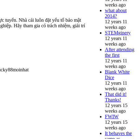
weeks ago
what about
2014?
ực tuyến. Nhà cái luôn đặt yếu tố bảo mật
12 years 11
hiệp. Hãy tham gia có trách nhiệm, giải trí
weeks ago
STEMginery
12 years 11
weeks ago
After attending
the first
12 years 11
weeks ago
lucky88moinhat
Blank White
Dice
12 years 11
weeks ago
That did it!
Thanks!
12 years 15
weeks ago
FWIW
12 years 15
weeks ago
It behaves the
same as