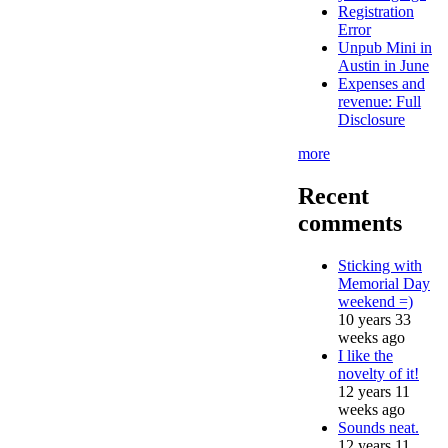
Registration
Error
Unpub Mini in
Austin in June
Expenses and
revenue: Full
Disclosure
more
Recent
comments
Sticking with
Memorial Day
weekend =)
10 years 33
weeks ago
I like the
novelty of it!
12 years 11
weeks ago
Sounds neat.
12 years 11