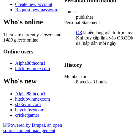
Personal Information
Create new account
Request new password
I am a...
publisher
Who's online
Personal Statement
O8
là nền tảng giải trí trực t
There are currently
2 users
and
Khi truy cập link vào O8.COM 
1489 guests
online.
đãi hấp dẫn mỗi ngày
Online users
Alpha88thcom1
History
hitclubvinmexcom
Member for
Who's new
8 weeks 3 hours
Alpha88thcom1
hitclubvinmexcom
s666vnrucom
bayclubseucom
cricketgamer