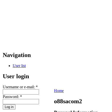
Navigation
User list
User login
Username or e-mail:
*
Home
Password:
*
o88sacom2