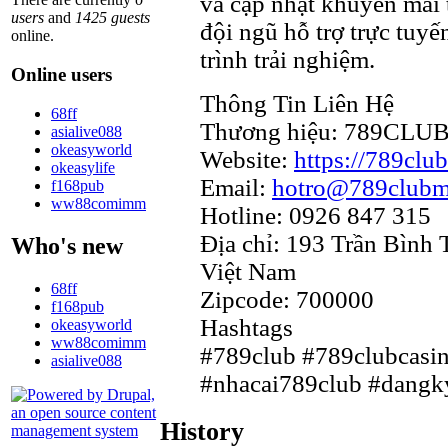
và cập nhật khuyến mã
users
and
1425 guests
đội ngũ hỗ trợ trực tuyế
online.
trình trải nghiệm.
Online users
Thông Tin Liên Hệ
68ff
Thương hiệu: 789CLU
asialive088
okeasyworld
Website:
https://789clu
okeasylife
Email:
hotro@789clubm
f168pub
ww88comimm
Hotline: 0926 847 315
Địa chỉ: 193 Trần Bình
Who's new
Việt Nam
68ff
Zipcode: 700000
f168pub
Hashtags
okeasyworld
ww88comimm
#789club #789clubcasi
asialive088
#nhacai789club #dangk
History