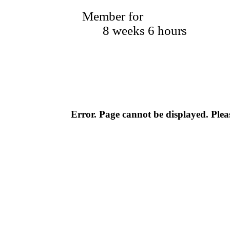
Member for
8 weeks 6 hours
Error. Page cannot be displayed. Pleas