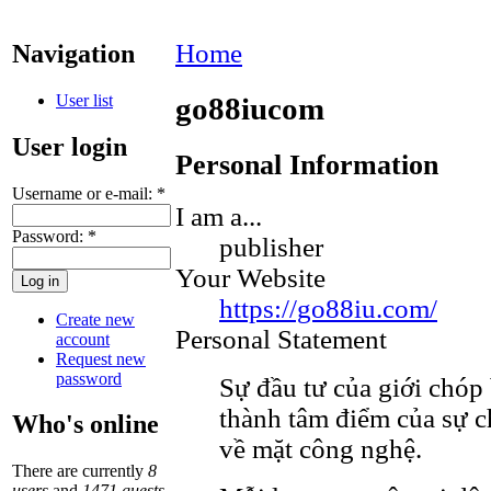
Home
Navigation
User list
go88iucom
User login
Personal Information
Username or e-mail:
*
I am a...
Password:
*
publisher
Your Website
https://go88iu.com/
Create new
Personal Statement
account
Request new
password
Sự đầu tư của giới chóp
thành tâm điểm của sự c
Who's online
về mặt công nghệ.
There are currently
8
users
and
1471 guests