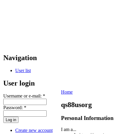
Navigation
User list
User login
Home
Username or e-mail:
*
qs88usorg
Password:
*
Personal Information
I am a...
Create new account