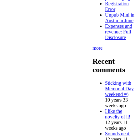
Registration
Error
Unpub Mini in
Austin in June
Expenses and
revenue: Full
Disclosure
more
Recent
comments
Sticking with
Memorial Day
weekend =)
10 years 33
weeks ago
I like the
novelty of it!
12 years 11
weeks ago
Sounds neat.
12 years 11