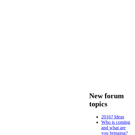
New forum
topics
2016? Ideas
Who is coming
and what are
you bringing?