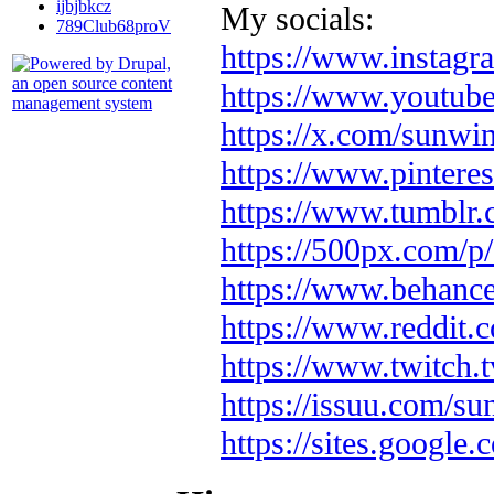
ijbjbkcz
My socials:
789Club68proV
https://www.instagr
https://www.youtub
https://x.com/sunwi
https://www.pintere
https://www.tumblr
https://500px.com/p
https://www.behance
https://www.reddit.
https://www.twitch.
https://issuu.com/s
https://sites.googl