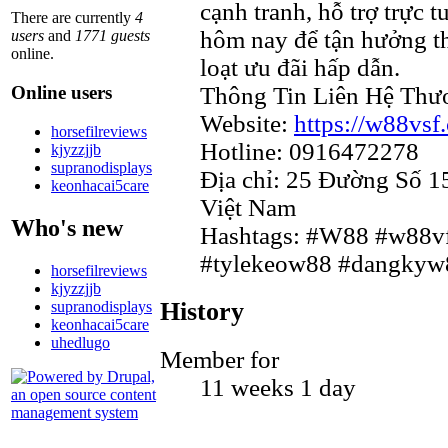
cạnh tranh, hỗ trợ trự
There are currently
4
hôm nay để tận hưởng thế
users
and
1771 guests
online.
loạt ưu đãi hấp dẫn.
Online users
Thông Tin Liên Hệ Thư
Website:
https://w88vsf
horsefilreviews
Hotline: 0916472278
kjyzzjjb
supranodisplays
Địa chỉ: 25 Đường Số 1
keonhacai5care
Việt Nam
Who's new
Hashtags: #W88 #w88v
#tylekeow88 #dangkyw
horsefilreviews
kjyzzjjb
History
supranodisplays
keonhacai5care
uhedlugo
Member for
11 weeks 1 day