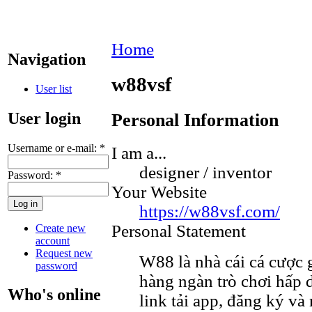
Home
Navigation
w88vsf
User list
User login
Personal Information
Username or e-mail:
*
I am a...
designer / inventor
Password:
*
Your Website
https://w88vsf.com/
Personal Statement
Create new
account
Request new
W88 là nhà cái cá cược g
password
hàng ngàn trò chơi hấp 
Who's online
link tải app, đăng ký và 