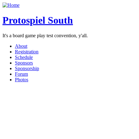
Protospiel South
It's a board game play test convention, y'all.
About
Registration
Schedule
Sponsors
Sponsorship
Forum
Photos