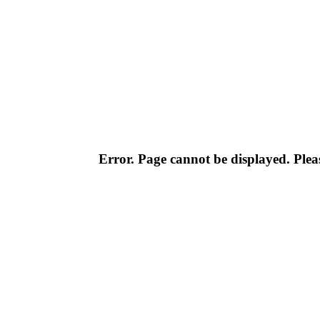
Error. Page cannot be displayed. Pleas