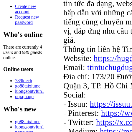
tin tức đa dạng, web
Create new
hấp dẫn với những câ
account
Request new
tiếng cùng chuyên mụ
password
vị, đáp ứng nhu cầu 
Who's online
giả.
There are currently
4
Thông tin liên hệ Ti
users
and
930 guests
Website:
https://hu
online.
Email:
ttintuchugd
Online users
Đia chỉ: 173/20 Đư
789ktech
Quận 3, TP. Hồ Chí
go88taixiume
luongsontvfun1
Social:
pqxquaqp
- Issuu:
https://issu
Who's new
- Pinterest:
https://
- Twitter:
https://x.
go88taixiume
luongsontvfun1
- Medium:
https://